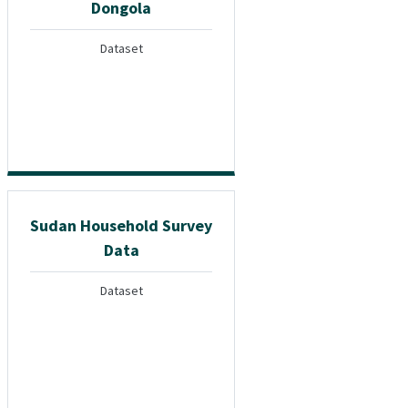
Dongola
Dataset
Sudan Household Survey
Data
Dataset