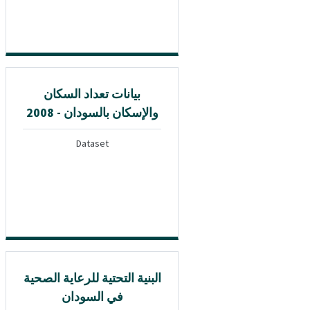
بيانات تعداد السكان
والإسكان بالسودان - 2008
Dataset
البنية التحتية للرعاية الصحية
في السودان