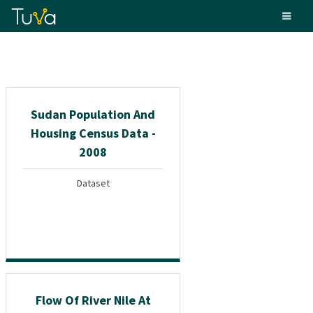
Sudan Population And
Housing Census Data -
2008
Dataset
Flow Of River Nile At