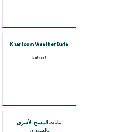
Khartoum Weather Data
Dataset
بيانات المسح الأسرى
بالسودان