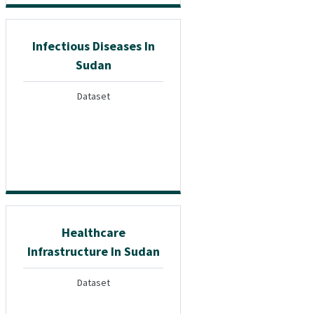
Infectious Diseases In
Sudan
Dataset
Healthcare
Infrastructure In Sudan
Dataset