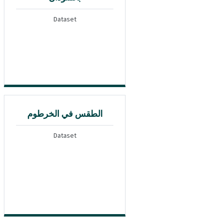
Dataset
الطقس في الخرطوم
Dataset