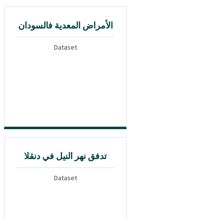
الأمراض المعدية فالسودان
Dataset
تدفق نهر النيل في دنقلا
Dataset